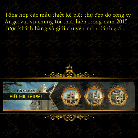
Tổng hợp các mẫu thiết kế biệt thự đẹp do công ty
Angcovat.vn chúng tôi thực hiện trong năm 2015
được khách hàng và giới chuyên môn đánh giá cao
Xem thêm
+