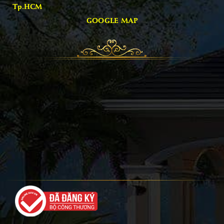
Tp.HCM
GOOGLE MAP