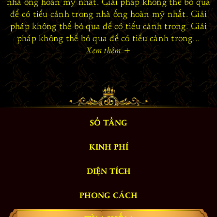
nhà ống hoàn mỹ nhất. Giải pháp không thể bỏ qua
để có tiểu cảnh trong nhà ống hoàn mỹ nhất. Giải
pháp không thể bỏ qua để có tiểu cảnh trong. Giải
pháp không thể bỏ qua để có tiểu cảnh trong...
Xem thêm
+
SỐ TẦNG
KINH PHÍ
DIỆN TÍCH
PHONG CÁCH