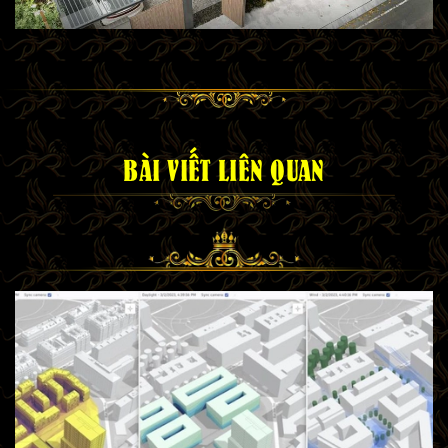
BÀI VIẾT LIÊN QUAN