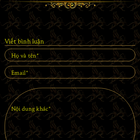
Viết bình luận