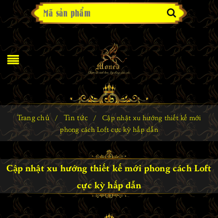
Trang chủ
Tin tức
/
/
Cập nhật xu hướng thiết kế mới
phong cách Loft cực kỳ hấp dẫn
Cập nhật xu hướng thiết kế mới phong cách Loft
cực kỳ hấp dẫn