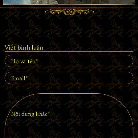
Viết bình luận