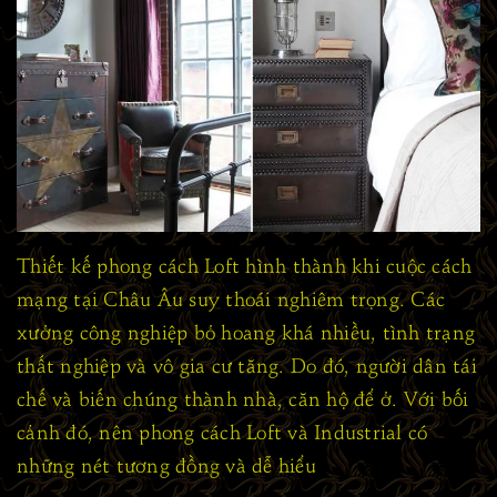
Thiết kế phong cách Loft hình thành khi cuộc cách
mạng tại Châu Âu suy thoái nghiêm trọng. Các
xưởng công nghiệp bỏ hoang khá nhiều, tình trạng
thất nghiệp và vô gia cư tăng. Do đó, người dân tái
chế và biến chúng thành nhà, căn hộ để ở. Với bối
cảnh đó, nên phong cách Loft và Industrial có
những nét tương đồng và dễ hiểu