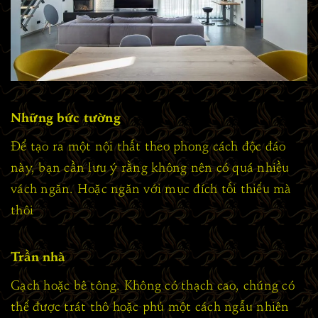
Những bức tường
Để tạo ra một nội thất theo phong cách độc đáo
này, bạn cần lưu ý rằng không nên có quá nhiều
vách ngăn. Hoặc ngăn với mục đích tối thiểu mà
thôi
Trần nhà
Gạch hoặc bê tông. Không có thạch cao, chúng có
thể được trát thô hoặc phủ một cách ngẫu nhiên