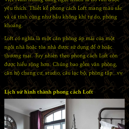
yêu thích. Thiết kế phong cách Loft mang màu sắc
và cá tính cũng như bầu không khí tự do, phóng
khoáng.
Loft có nghĩa là một căn phòng áp mái của một
ngôi nhà hoặc tòa nhà được sử dụng để ở hoặc
thương mại. Tuy nhiên theo phong cách Loft còn
được hiểu rộng hơn. Chúng bao gồm văn phòng,
căn hộ chung cư, studio, câu lạc bộ, phòng tập...vv
Lịch sử hình thành phong cách Loft