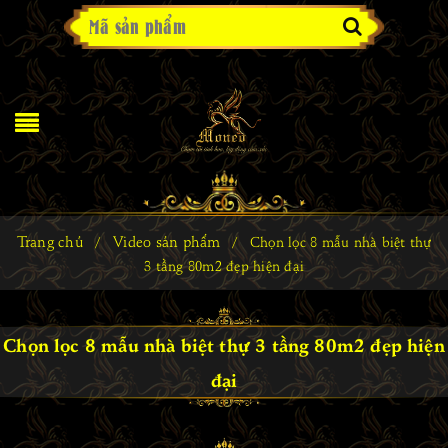
Trang chủ
Video sản phẩm
/
/
Chọn lọc 8 mẫu nhà biệt thự
3 tầng 80m2 đẹp hiện đại
Chọn lọc 8 mẫu nhà biệt thự 3 tầng 80m2 đẹp hiện
đại