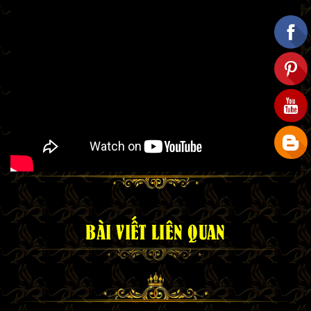
BÀI VIẾT LIÊN QUAN