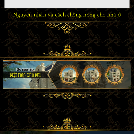
Nguyên nhân và cách chống nóng cho nhà ở