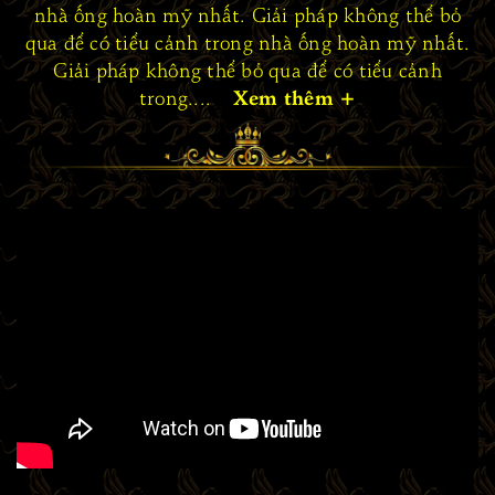
nhà ống hoàn mỹ nhất. Giải pháp không thể bỏ
qua để có tiểu cảnh trong nhà ống hoàn mỹ nhất.
Giải pháp không thể bỏ qua để có tiểu cảnh
trong....
Xem thêm
+