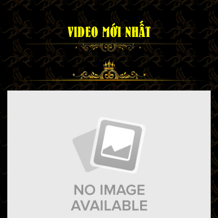
VIDEO MỚI NHẤT