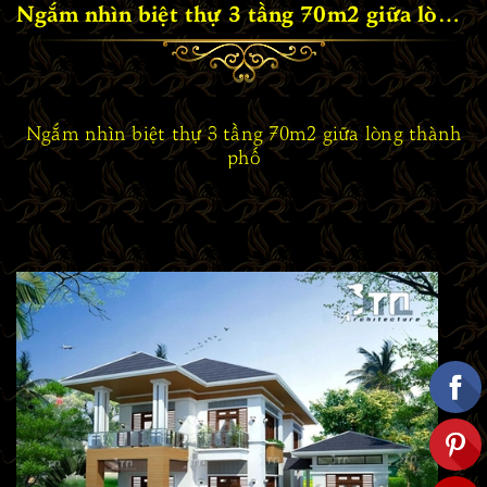
Ngắm nhìn biệt thự 3 tầng 70m2 giữa lòng thành phố
Ngắm nhìn biệt thự 3 tầng 70m2 giữa lòng thành
phố