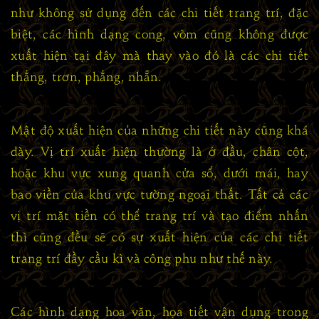
như không sử dụng đến các chi tiết trang trí, đặc
biệt, các hình dạng cong, vòm cũng không được
xuất hiện tại đây mà thay vào đó là các chi tiết
thẳng, trơn, phẳng, nhẵn.
Mật độ xuất hiện của những chi tiết này cũng khá
dày. Vị trí xuất hiện thường là ở đầu, chân cột,
hoặc khu vực xung quanh cửa sổ, dưới mái, hay
bao viền của khu vực tường ngoại thất. Tất cả các
vị trí mặt tiền có thể trang trí và tạo điểm nhấn
thì cũng đều sẽ có sự xuất hiện của các chi tiết
trang trí đầy cầu kì và công phu như thế này.
Các hình dạng hoa văn, họa tiết vận dụng trong