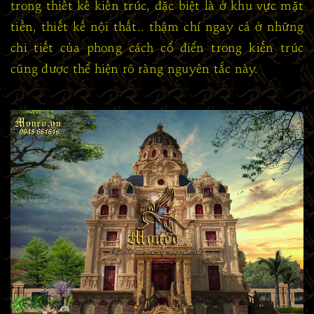
trong thiết kế kiến trúc, đặc biệt là ở khu vực mặt
tiền, thiết kế nội thất.. thậm chí ngay cả ở những
chi tiết của phong cách cổ điển trong kiến trúc
cũng được thể hiện rõ ràng nguyên tắc này.