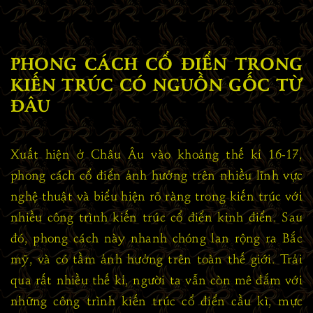
PHONG CÁCH CỔ ĐIỂN TRONG
KIẾN TRÚC CÓ NGUỒN GỐC TỪ
ĐÂU
Xuất hiện ở Châu Âu vào khoảng thế kỉ 16-17,
phong cách cổ điển ảnh hưởng trên nhiều lĩnh vực
nghệ thuật và biểu hiện rõ ràng trong kiến trúc với
nhiều công trình kiến trúc cổ điển kinh điển. Sau
đó, phong cách này nhanh chóng lan rộng ra Bắc
mỹ, và có tầm ảnh hưởng trên toàn thế giới. Trải
qua rất nhiều thế kỉ, người ta vẫn còn mê đắm với
những công trình kiến trúc cổ điển cầu kì, mực