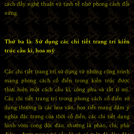
cách đầy nghệ thuật và tinh tế nhờ phong cách đối
xứng.
Thứ ba là: Sử dụng các chi tiết trang trí kiến
trúc cầu kì, hoa mỹ
Các chi tiết trang trí sử dụng từ những công trình
mang phong cách cổ điển trong kiến trúc được
thực hiện một cách cầu kì, công phu và rất tỉ mỉ.
Các chi tiết trang trí trong phong cách cổ điển sử
dụng thường là các hoa văn, họa tiết mang đậm ý
nghĩa đặc trưng của thời cổ điển, các chi tiết dạng
hình vòm cong độc đáo, thường là phào, chỉ, phù
điêu... được trang trí cầu kì và có mật độ dày đặc