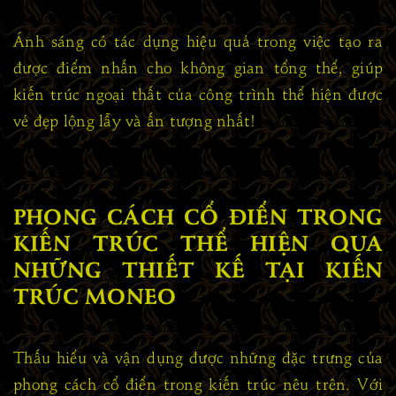
Ánh sáng có tác dụng hiệu quả trong việc tạo ra
được điểm nhấn cho không gian tổng thể, giúp
kiến trúc ngoại thất của công trình thể hiện được
vẻ đẹp lộng lẫy và ấn tượng nhất!
PHONG CÁCH CỔ ĐIỂN TRONG
KIẾN TRÚC THỂ HIỆN QUA
NHỮNG THIẾT KẾ TẠI KIẾN
TRÚC MONEO
Thấu hiểu và vận dụng được những đặc trưng của
phong cách cổ điển trong kiến trúc nêu trên. Với