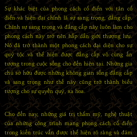
Sự khác biệt của phong cách cổ điển với tân cổ
điển và hiện đại chính là sự sang trọng, đẳng cấp.
Chính sự sang trọng và đẳng cấp này luôn làm cho
phong cách này trở nên hấp dẫn giới thượng lưu.
Nó đã trở thành một phong cách đại diện cho sự
quý tộc và thể hiện được đẳng cấp vô cùng ấn
tượng trong cuộc sống cho đến hiện tại. Những gia
chủ sở hữu được những không gian sống đẳng cấp
và sang trọng như thế này cũng trở thành biểu
tượng cho sự quyền quý, xa hoa.
Cho đến nay, những giá trị thẩm mỹ, nghệ thuật
của những công trình mang phong cách cổ điển
trong kiến trúc vẫn được thể hiện rõ ràng và đảm