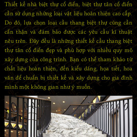
Thiết kế nhà biệt thự cổ điển, biệt thự tân cổ điển
cần sử dụng những loại vật liệu hoàn thiện cao cấp.
Do đó, lựa chọn loại cầu thang biệt thự cũng cần
cẩn thận và đảm bảo được các yêu cầu kĩ thuật
nêu trên. Đây đều là những thiết kế cầu thang biệt
thự tân cổ điển đẹp và phù hợp với nhiều quy mô
xây dựng của công trình. Bạn có thể tham khảo từ
chất liệu hoàn thiện, đến kiểu dáng, họa tiết, hoa
văn để chuẩn bị thiết kế và xây dựng cho gia đình
mình một không gian như ý muốn.