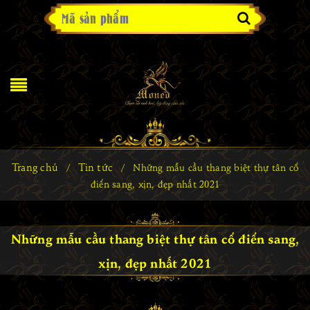
Trang chủ
Tin tức
/
/
Những mẫu cầu thang biệt thự tân cổ
điển sang, xịn, đẹp nhất 2021
Những mẫu cầu thang biệt thự tân cổ điển sang,
xịn, đẹp nhất 2021