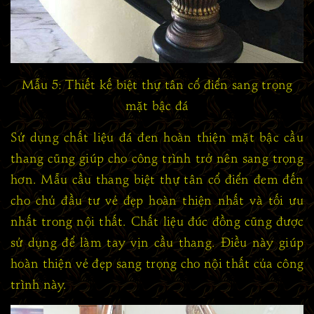
Mẫu 5: Thiết kế biệt thự tân cổ điển sang trọng
mặt bậc đá
Sử dụng chất liệu đá đen hoàn thiện mặt bậc cầu
thang cũng giúp cho công trình trở nên sang trọng
hơn. Mẫu cầu thang biệt thự tân cổ điển đem đến
cho chủ đầu tư vẻ đẹp hoàn thiện nhất và tối ưu
nhất trong nội thất. Chất liệu đúc đồng cũng được
sử dụng để làm tay vịn cầu thang. Điều này giúp
hoàn thiện vẻ đẹp sang trọng cho nội thất của công
trình này.