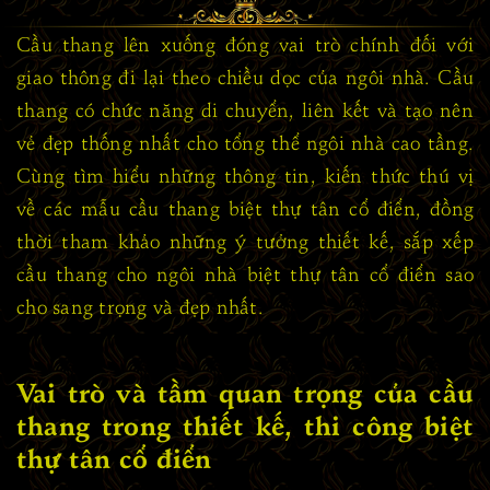
Cầu thang lên xuống đóng vai trò chính đối với
giao thông đi lại theo chiều dọc của ngôi nhà. Cầu
thang có chức năng di chuyển, liên kết và tạo nên
vẻ đẹp thống nhất cho tổng thể ngôi nhà cao tầng.
Cùng tìm hiểu những thông tin, kiến thức thú vị
về các mẫu cầu thang biệt thự tân cổ điển, đồng
thời tham khảo những ý tưởng thiết kế, sắp xếp
cầu thang cho ngôi nhà biệt thự tân cổ điển sao
cho sang trọng và đẹp nhất.
Vai trò và tầm quan trọng của cầu
thang trong thiết kế, thi công biệt
thự tân cổ điển