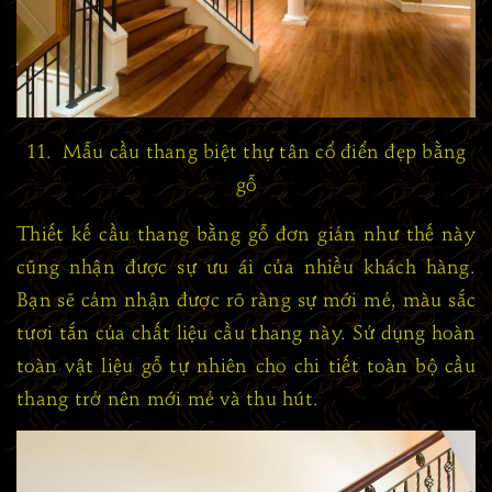
11. Mẫu cầu thang biệt thự tân cổ điển đẹp bằng
gỗ
Thiết kế cầu thang bằng gỗ đơn giản như thế này
cũng nhận được sự ưu ái của nhiều khách hàng.
Bạn sẽ cảm nhận được rõ ràng sự mới mẻ, màu sắc
tươi tắn của chất liệu cầu thang này. Sử dụng hoàn
toàn vật liệu gỗ tự nhiên cho chi tiết toàn bộ cầu
thang trở nên mới mẻ và thu hút.