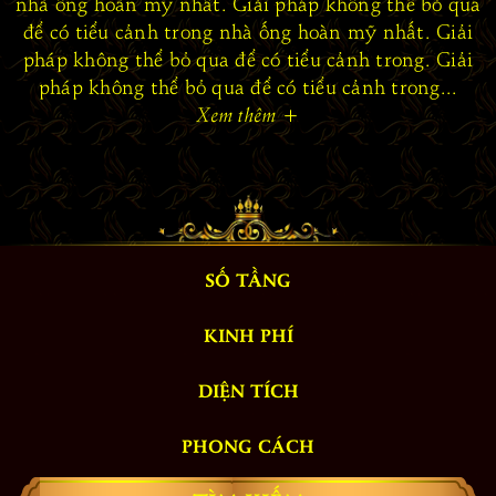
nhà ống hoàn mỹ nhất. Giải pháp không thể bỏ qua
để có tiểu cảnh trong nhà ống hoàn mỹ nhất. Giải
pháp không thể bỏ qua để có tiểu cảnh trong. Giải
pháp không thể bỏ qua để có tiểu cảnh trong...
Xem thêm
+
SỐ TẦNG
KINH PHÍ
DIỆN TÍCH
PHONG CÁCH