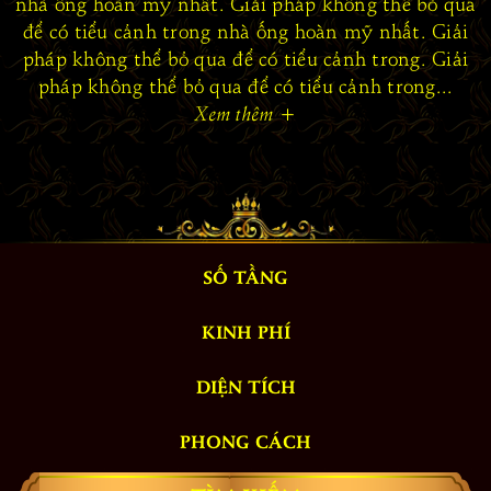
nhà ống hoàn mỹ nhất. Giải pháp không thể bỏ qua
để có tiểu cảnh trong nhà ống hoàn mỹ nhất. Giải
pháp không thể bỏ qua để có tiểu cảnh trong. Giải
pháp không thể bỏ qua để có tiểu cảnh trong...
Xem thêm
+
SỐ TẦNG
KINH PHÍ
DIỆN TÍCH
PHONG CÁCH