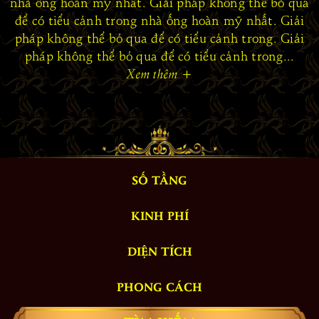
nhà ống hoàn mỹ nhất. Giải pháp không thể bỏ qua
để có tiểu cảnh trong nhà ống hoàn mỹ nhất. Giải
pháp không thể bỏ qua để có tiểu cảnh trong. Giải
pháp không thể bỏ qua để có tiểu cảnh trong...
Xem thêm
+
SỐ TẦNG
KINH PHÍ
DIỆN TÍCH
PHONG CÁCH