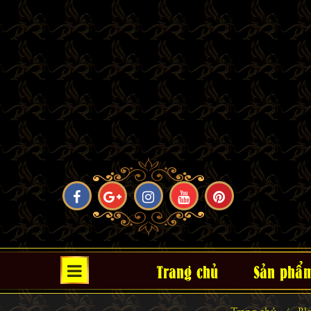
Trang chủ
Sản phẩ
Trang chủ
Bl