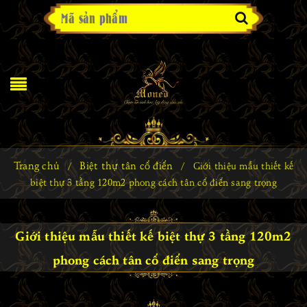
Trang chủ
Biệt thự tân cổ điển
/
/
Giới thiệu mẫu thiết kế
biệt thự 3 tầng 120m2 phong cách tân cổ điển sang trọng
Giới thiệu mẫu thiết kế biệt thự 3 tầng 120m2
phong cách tân cổ điển sang trọng