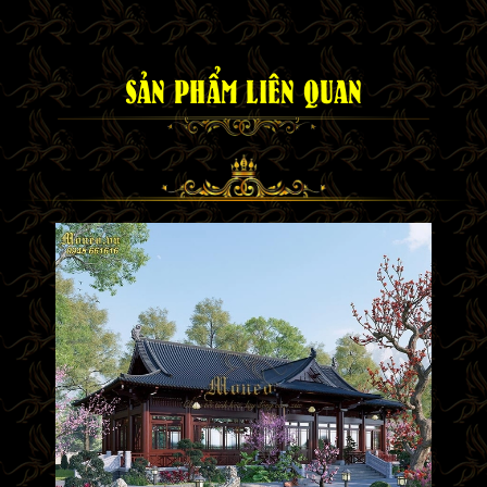
SẢN PHẨM LIÊN QUAN