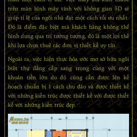
trên màn hình máy tính với không gian 3D sẽ
giúp tỉ lệ của ngôi nhà đạt một cách tối ưu nhất.
Đó là điểm đặc biệt mà khách hàng không thể
hình dung qua trí tưởng tượng, đó là một lợi thế
khi lựa chọn thuê các đơn vị thiết kế uy tín.
Ngoài ra, việc hiện thực hóa ước mơ sở hữu ngôi
biệt thự đẳng cấp sang trọng cùng với một
khoản tiền lớn do đó cũng cần được lên kế
hoạch chuẩn bị 1 cách chu đáo và được thiết kế
với những kiến trúc được thiết kế với được thiết
kế với những kiến trúc đẹp.