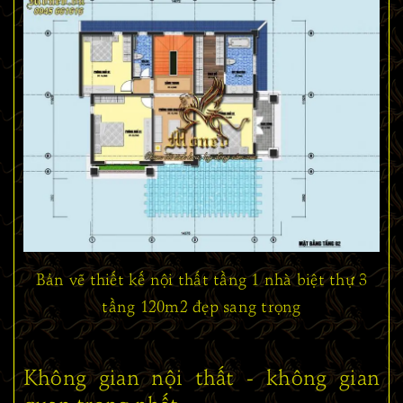
Bản vẽ thiết kế nội thất tầng 1 nhà biệt thự 3
tầng 120m2 đẹp sang trọng
Không gian nội thất - không gian
quan trọng nhất